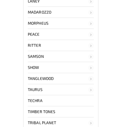
LANEY
MADAROZZO
MORPHEUS
PEACE
RITTER
SAMSON
SHOW
TANGLEWOOD
TAURUS
TECHRA
TIMBER TONES
TRIBAL PLANET