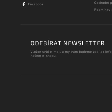
Obchodní 
Facebook
Podmínky 
ODEBÍRAT NEWSLETTER
Vložte svůj e-mail a my vám budeme zasílat inf
našem e-shopu.