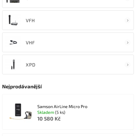
VFH
VHF
XPD
Nejprodávanější
Samson AirLine Micro Pro
Skladem
(5 ks)
10 580 Kč