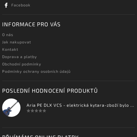
Facebook
INFORMACE PRO VÁS
O nás
Jak nakupovat
Kontakt
Doprava a platby
Obchodní podmínky
Podmínky ochrany osobních údajů
POSLEDNÍ HODNOCENÍ PRODUKTŮ
Aria PE DLX VCS - elektrická kytara-zboží bylo vystaveno na prodejně