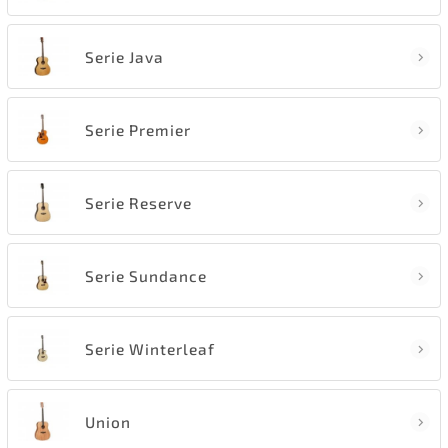
Serie Java
Serie Premier
Serie Reserve
Serie Sundance
Serie Winterleaf
Union