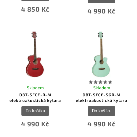
4 850 Kč
4 990 Kč
Skladem
Skladem
DBT-SFCE-R-M
DBT-SFCE-SGR-M
elektroakustická kytara
elektroakustická kytara
Do košíku
Do košíku
4 990 Kč
4 990 Kč