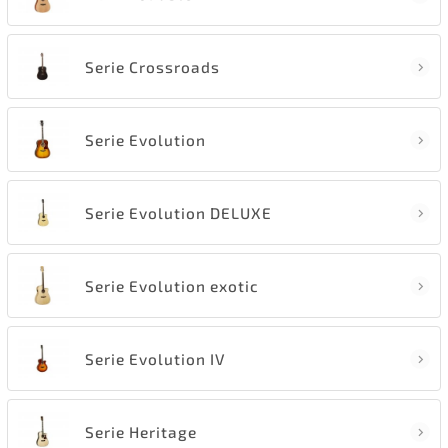
Serie Crossroads
Serie Evolution
Serie Evolution DELUXE
Serie Evolution exotic
Serie Evolution IV
Serie Heritage