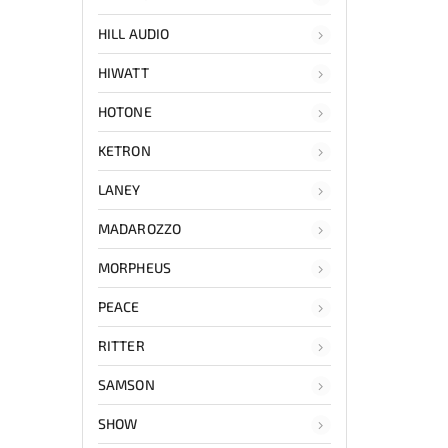
HILL AUDIO
HIWATT
HOTONE
KETRON
LANEY
MADAROZZO
MORPHEUS
PEACE
RITTER
SAMSON
SHOW