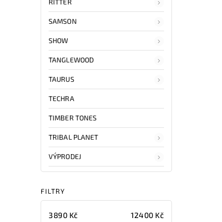
RITTER
SAMSON
SHOW
TANGLEWOOD
TAURUS
TECHRA
TIMBER TONES
TRIBAL PLANET
VÝPRODEJ
FILTRY
3890
Kč
12400
Kč