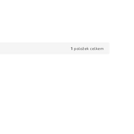
1
položek celkem