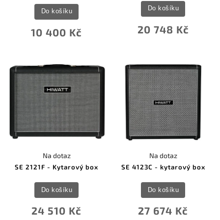
Do košíku
Do košíku
20 748 Kč
10 400 Kč
Na dotaz
Na dotaz
SE 2121F - Kytarový box
SE 4123C - kytarový box
Do košíku
Do košíku
24 510 Kč
27 674 Kč