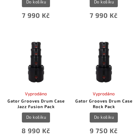
Do košíku
Do košíku
7 990 Kč
7 990 Kč
Vyprodáno
Vyprodáno
Gator Grooves Drum Case
Gator Grooves Drum Case
Jazz Fusion Pack
Rock Pack
Do košíku
Do košíku
8 990 Kč
9 750 Kč