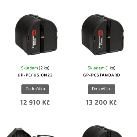
Skladem
(2 ks)
Skladem
(1 ks)
GP-PCFUSION22
GP-PCSTANDARD
Do košíku
Do košíku
12 910 Kč
13 200 Kč