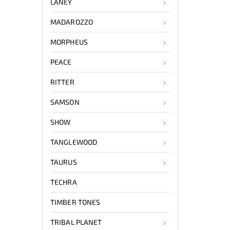
LANEY
MADAROZZO
MORPHEUS
PEACE
RITTER
SAMSON
SHOW
TANGLEWOOD
TAURUS
TECHRA
TIMBER TONES
TRIBAL PLANET