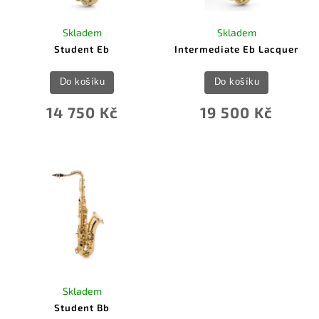
Skladem
Skladem
Student Eb
Intermediate Eb Lacquer
Do košíku
Do košíku
14 750 Kč
19 500 Kč
Skladem
Student Bb