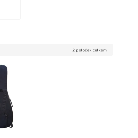
2
položek celkem