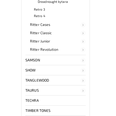
Dreadnought kytara
Retro 3
Retro 4
Ritter Cases
Ritter Classic
Ritter Junior
Ritter Revolution
SAMSON
SHOW
TANGLEWOOD
TAURUS
TECHRA
TIMBER TONES