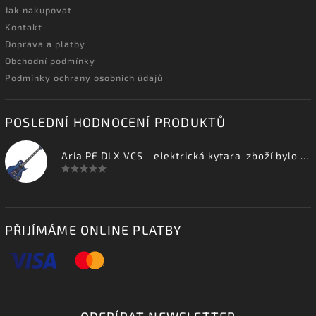
Jak nakupovat
Kontakt
Doprava a platby
Obchodní podmínky
Podmínky ochrany osobních údajů
POSLEDNÍ HODNOCENÍ PRODUKTŮ
Aria PE DLX VCS - elektrická kytara-zboží bylo vystaveno na prodejně
PŘIJÍMÁME ONLINE PLATBY