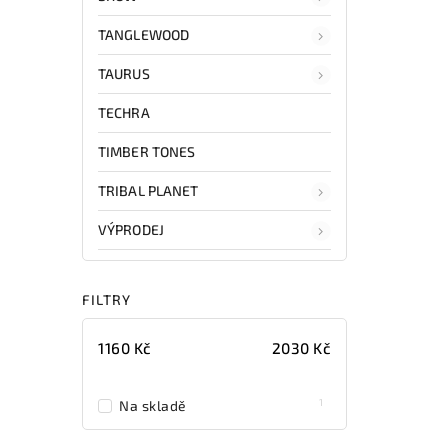
TANGLEWOOD
TAURUS
TECHRA
TIMBER TONES
TRIBAL PLANET
VÝPRODEJ
FILTRY
1160
Kč
2030
Kč
1
Na skladě