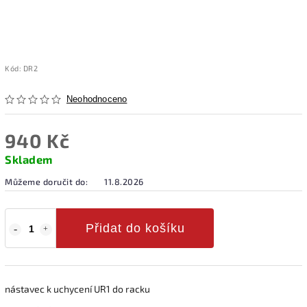
Kód:
DR2
Neohodnoceno
940 Kč
Skladem
Můžeme doručit do:
11.8.2026
Přidat do košíku
nástavec k uchycení UR1 do racku