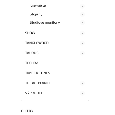
Sluchátka
Stojany
Studiové monitory
SHOW
TANGLEWOOD
TAURUS
TECHRA
TIMBER TONES
TRIBAL PLANET
VÝPRODEJ
FILTRY