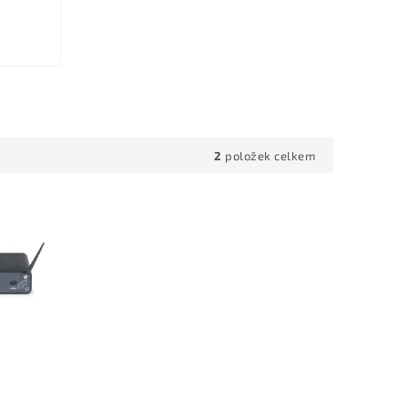
2
položek celkem