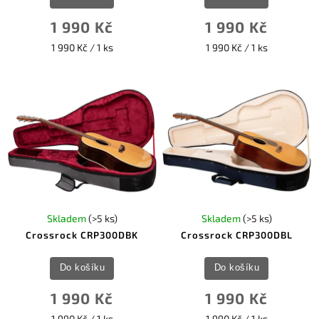
1 990 Kč
1 990 Kč
1 990 Kč / 1 ks
1 990 Kč / 1 ks
Skladem
(>5 ks)
Skladem
(>5 ks)
Crossrock CRP300DBK
Crossrock CRP300DBL
Do košíku
Do košíku
1 990 Kč
1 990 Kč
1 990 Kč / 1 ks
1 990 Kč / 1 ks