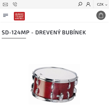
CZK
Hledat
SD-124MP - DREVENÝ BUBÍNEK