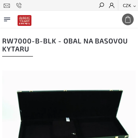
CZK
Hledat
RW7000-B-BLK - OBAL NA BASOVOU
KYTARU