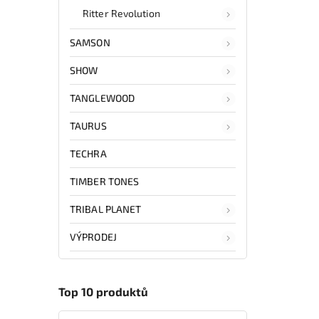
Ritter Revolution
SAMSON
SHOW
TANGLEWOOD
TAURUS
TECHRA
TIMBER TONES
TRIBAL PLANET
VÝPRODEJ
Top 10 produktů