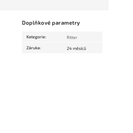
Doplňkové parametry
Kategorie
:
Ritter
Záruka
:
24 měsíců