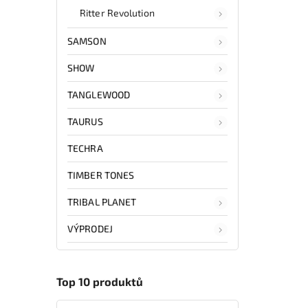
Ritter Revolution
SAMSON
SHOW
TANGLEWOOD
TAURUS
TECHRA
TIMBER TONES
TRIBAL PLANET
VÝPRODEJ
Top 10 produktů