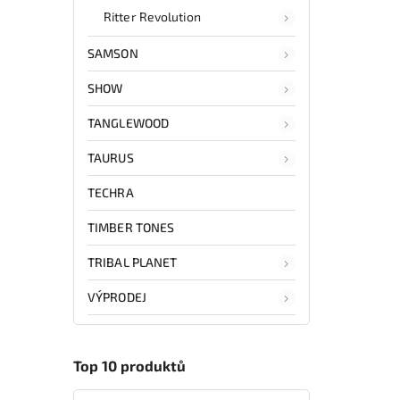
Ritter Revolution
SAMSON
SHOW
TANGLEWOOD
TAURUS
TECHRA
TIMBER TONES
TRIBAL PLANET
VÝPRODEJ
Top 10 produktů