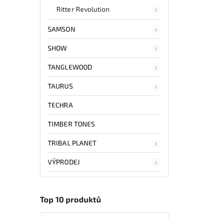
Ritter Revolution
SAMSON
SHOW
TANGLEWOOD
TAURUS
TECHRA
TIMBER TONES
TRIBAL PLANET
VÝPRODEJ
Top 10 produktů