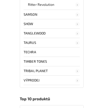
Ritter Revolution
SAMSON
SHOW
TANGLEWOOD
TAURUS
TECHRA
TIMBER TONES
TRIBAL PLANET
VÝPRODEJ
Top 10 produktů