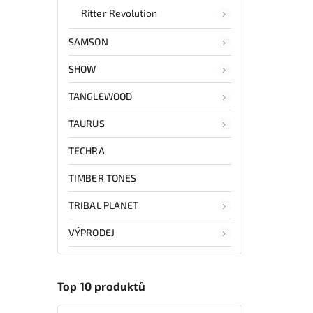
Ritter Revolution
SAMSON
SHOW
TANGLEWOOD
TAURUS
TECHRA
TIMBER TONES
TRIBAL PLANET
VÝPRODEJ
Top 10 produktů