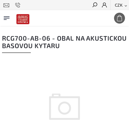
CZK
Hledat
RCG700-AB-06 - OBAL NA AKUSTICKOU
BASOVOU KYTARU