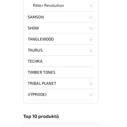
Ritter Revolution
SAMSON
SHOW
TANGLEWOOD
TAURUS
TECHRA
TIMBER TONES
TRIBAL PLANET
VÝPRODEJ
Top 10 produktů