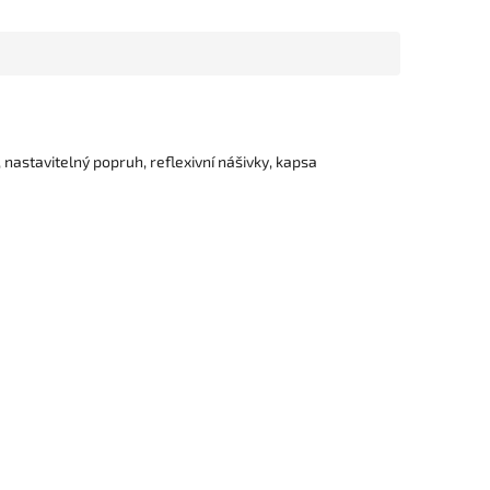
nastavitelný popruh, reflexivní nášivky, kapsa