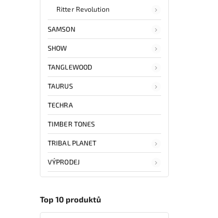
Ritter Revolution
SAMSON
SHOW
TANGLEWOOD
TAURUS
TECHRA
TIMBER TONES
TRIBAL PLANET
VÝPRODEJ
Top 10 produktů