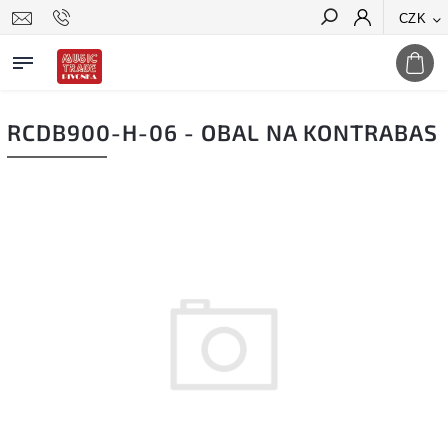
CZK
Hledat
RCDB900-H-06 - OBAL NA KONTRABAS