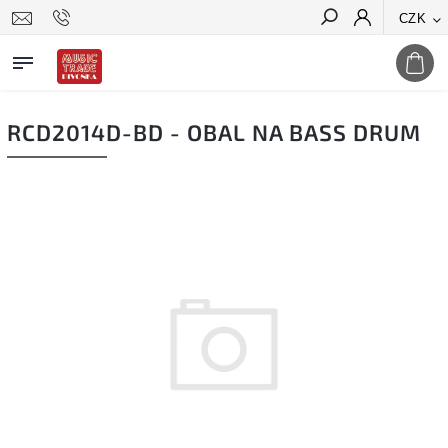
CZK
Hledat
RCD2014D-BD - OBAL NA BASS DRUM