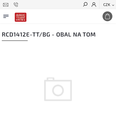
CZK
Hledat
RCD1412E-TT/BG - OBAL NA TOM