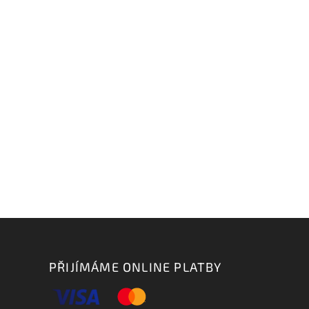
PŘIJÍMÁME ONLINE PLATBY