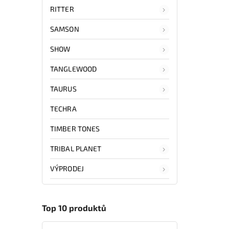
RITTER
SAMSON
SHOW
TANGLEWOOD
TAURUS
TECHRA
TIMBER TONES
TRIBAL PLANET
VÝPRODEJ
Top 10 produktů