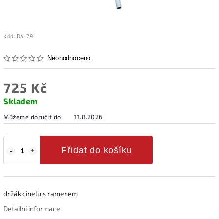
Kód:
DA-79
Neohodnoceno
725 Kč
Skladem
Můžeme doručit do:
11.8.2026
Přidat do košíku
držák cinelu s ramenem
Detailní informace